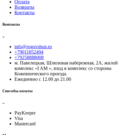
Оплата
Возвраты
Контакты
Контакты
info@rogovshop.ru
+79011852494
+79258888008
м. Павелецкая, Шлюзовая набережная, 2А, жилой
комплекс «I AM », вход в комплекс со стороны
Кожевнического проезда.
Ежедневно с 12.00 до 21.00
Способы оплаты
PayKeeper
Visa
Mastercard