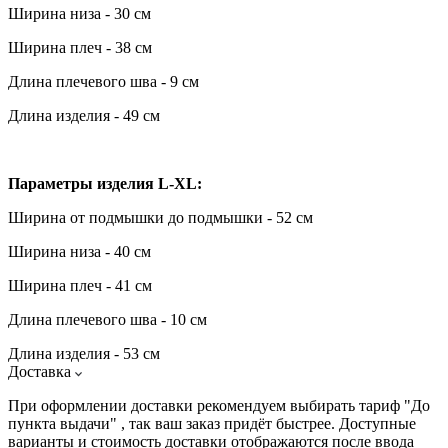
Ширина низа - 30 см
Ширина плеч - 38 см
Длина плечевого шва - 9 см
Длина изделия - 49 см
Параметры изделия L-XL:
Ширина от подмышки до подмышки - 52 см
Ширина низа - 40 см
Ширина плеч - 41 см
Длина плечевого шва - 10 см
Длина изделия - 53 см
Доставка
При оформлении доставки рекомендуем выбирать тариф "До
пункта выдачи" , так ваш заказ придёт быстрее. Доступные
варианты и стоимость доставки отображаются после ввода