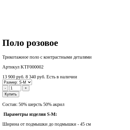
Поло розовое
Трикотажное поло с контрастными деталями
Артикул KTF000002
13 900 руб.
8 340 руб.
Есть в наличии
-
+
Купить
Состав: 50% шерсть 50% акрил
Параметры изделия S-M:
Ширина от подмышки до подмышки - 45 см