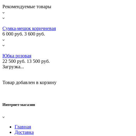
Рекомендуемые товары
Сумка-мешок коричневая
6 000 руб.
3 600 руб.
Юбка розовая
22 500 руб.
13 500 руб.
Загрузка...
Товар добавлен в корзину
Интернет-магазин
Главная
Доставка