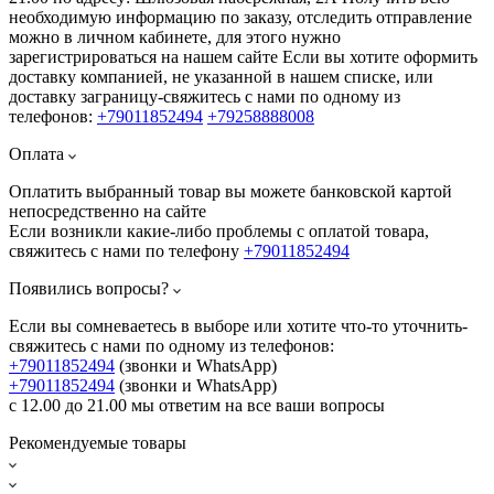
необходимую информацию по заказу, отследить отправление
можно в личном кабинете, для этого нужно
зарегистрироваться на нашем сайте Если вы хотите оформить
доставку компанией, не указанной в нашем списке, или
доставку заграницу-свяжитесь с нами по одному из
телефонов:
+79011852494
+79258888008
Оплата
Оплатить выбранный товар вы можете банковской картой
непосредственно на сайте
Если возникли какие-либо проблемы с оплатой товара,
свяжитесь с нами по телефону
+79011852494
Появились вопросы?
Если вы сомневаетесь в выборе или хотите что-то уточнить-
свяжитесь с нами по одному из телефонов:
+79011852494
(звонки и WhatsApp)
+79011852494
(звонки и WhatsApp)
с 12.00 до 21.00 мы ответим на все ваши вопросы
Рекомендуемые товары