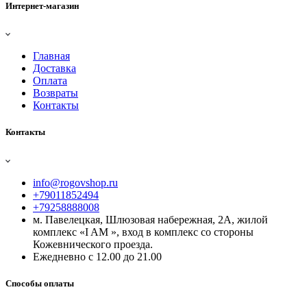
Интернет-магазин
Главная
Доставка
Оплата
Возвраты
Контакты
Контакты
info@rogovshop.ru
+79011852494
+79258888008
м. Павелецкая, Шлюзовая набережная, 2А, жилой
комплекс «I AM », вход в комплекс со стороны
Кожевнического проезда.
Ежедневно с 12.00 до 21.00
Способы оплаты