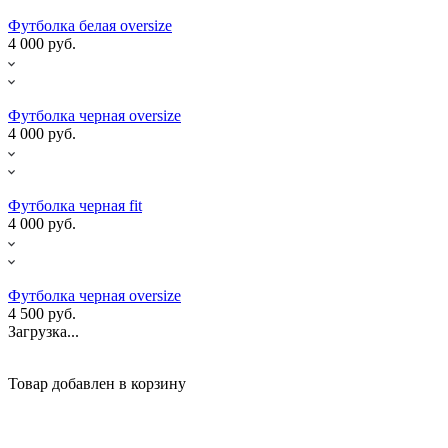
Футболка белая oversize
4 000 руб.
Футболка черная oversize
4 000 руб.
Футболка черная fit
4 000 руб.
Футболка черная oversize
4 500 руб.
Загрузка...
Товар добавлен в корзину