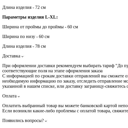
Длина изделия - 72 см
Параметры изделия L-XL:
Ширина от проймы до проймы - 60 см
Ширина по низу - 60 см
Длина изделия - 78 см
Доставка
При оформлении доставки рекомендуем выбирать тариф "До пунк
соответствующие поля на этапе оформления заказа
С информацией по срокам доставки отправлений вы сможете 
необходимую информацию по заказу, отследить отправление мо
указанной в нашем списке, или доставку заграницу-свяжитесь 
Оплата
Оплатить выбранный товар вы можете банковской картой непо
Если возникли какие-либо проблемы с оплатой товара, свяжит
Появились вопросы?