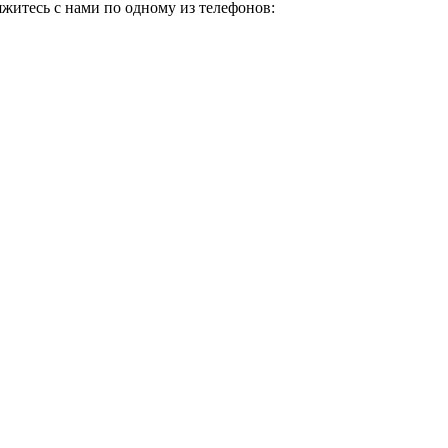
яжитесь с нами по одному из телефонов: