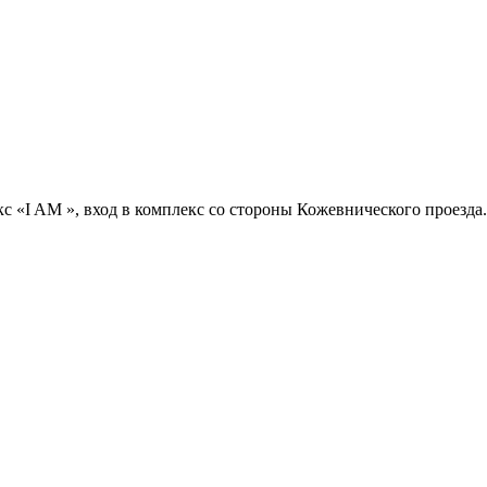
с «I AM », вход в комплекс со стороны Кожевнического проезда.