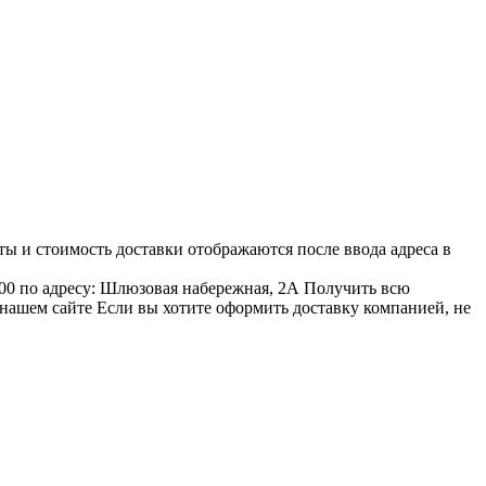
ы и стоимость доставки отображаются после ввода адреса в
00 по адресу: Шлюзовая набережная, 2А Получить всю
 нашем сайте Если вы хотите оформить доставку компанией, не