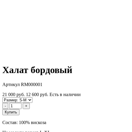
Халат бордовый
Артикул RM000001
21 000 руб.
12 600 руб.
Есть в наличии
-
+
Купить
Состав: 100% вискоза