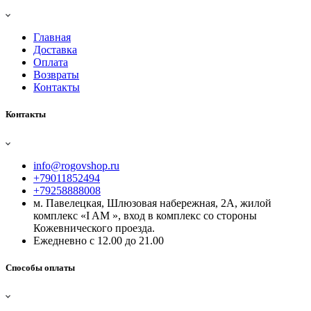
Главная
Доставка
Оплата
Возвраты
Контакты
Контакты
info@rogovshop.ru
+79011852494
+79258888008
м. Павелецкая, Шлюзовая набережная, 2А, жилой
комплекс «I AM », вход в комплекс со стороны
Кожевнического проезда.
Ежедневно с 12.00 до 21.00
Способы оплаты