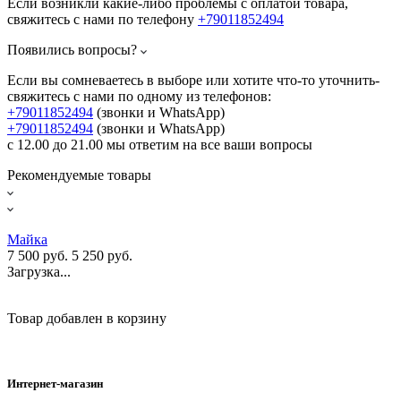
Если возникли какие-либо проблемы с оплатой товара,
свяжитесь с нами по телефону
+79011852494
Появились вопросы?
Если вы сомневаетесь в выборе или хотите что-то уточнить-
свяжитесь с нами по одному из телефонов:
+79011852494
(звонки и WhatsApp)
+79011852494
(звонки и WhatsApp)
с 12.00 до 21.00 мы ответим на все ваши вопросы
Рекомендуемые товары
Майка
7 500 руб.
5 250 руб.
Загрузка...
Товар добавлен в корзину
Интернет-магазин