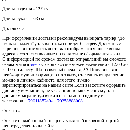
Длина изделия - 127 см
Длина рукава - 63 см
Доставка
При оформлении доставки рекомендуем выбирать тариф "До
пункта выдачи" , так ваш заказ придёт быстрее. Доступные
варианты и стоимость доставки отображаются после ввода
адреса в соответствующие поля на этапе оформления заказа
С информацией по срокам доставки отправлений вы сможете
ознакомиться
здесь
Самовывоз возможен ежедневно с 12.00 до
21.00 по адресу: Шлюзовая набережная, 2А Получить всю
необходимую информацию по заказу, отследить отправление
можно в личном кабинете, для этого нужно
зарегистрироваться на нашем сайте Если вы хотите оформить
доставку компанией, не указанной в нашем списке, или
доставку заграницу-свяжитесь с нами по одному из
телефонов:
+79011852494
+79258888008
Оплата
Оплатить выбранный товар вы можете банковской картой
непосредственно на сайте