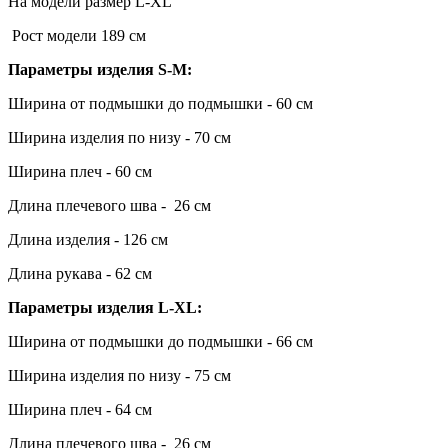
На модели размер L-XL
Рост модели 189 см
Параметры изделия S-M:
Ширина от подмышки до подмышки - 60 см
Ширина изделия по низу - 70 см
Ширина плеч - 60 см
Длина плечевого шва - 26 см
Длина изделия - 126 см
Длина рукава - 62 см
Параметры изделия L-XL:
Ширина от подмышки до подмышки - 66 см
Ширина изделия по низу - 75 см
Ширина плеч - 64 см
Длина плечевого шва - 26 см