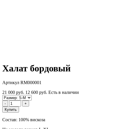
Халат бордовый
Артикул RM000001
21 000 руб.
12 600 руб.
Есть в наличии
-
+
Купить
Состав: 100% вискоза