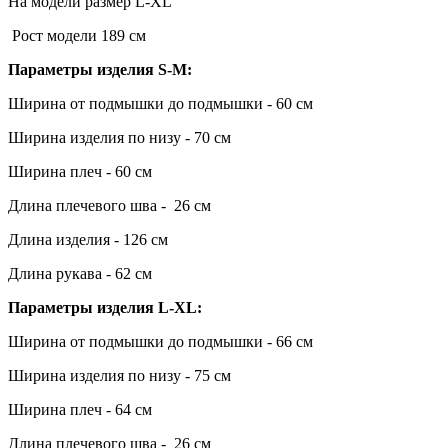
На модели размер L-XL
Рост модели 189 см
Параметры изделия S-M:
Ширина от подмышки до подмышки - 60 см
Ширина изделия по низу - 70 см
Ширина плеч - 60 см
Длина плечевого шва - 26 см
Длина изделия - 126 см
Длина рукава - 62 см
Параметры изделия L-XL:
Ширина от подмышки до подмышки - 66 см
Ширина изделия по низу - 75 см
Ширина плеч - 64 см
Длина плечевого шва - 26 см