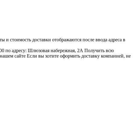
ы и стоимость доставки отображаются после ввода адреса в
00 по адресу: Шлюзовая набережная, 2А Получить всю
 нашем сайте Если вы хотите оформить доставку компанией, не