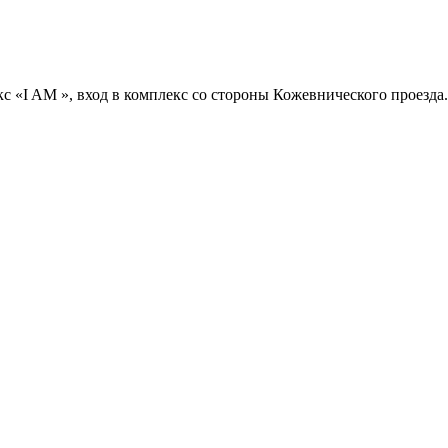
с «I AM », вход в комплекс со стороны Кожевнического проезда.