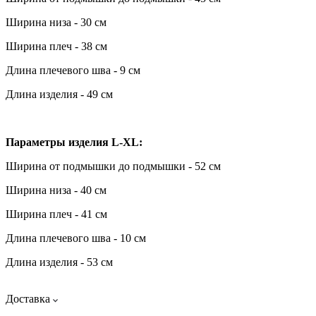
Ширина низа - 30 см
Ширина плеч - 38 см
Длина плечевого шва - 9 см
Длина изделия - 49 см
Параметры изделия L-XL:
Ширина от подмышки до подмышки - 52 см
Ширина низа - 40 см
Ширина плеч - 41 см
Длина плечевого шва - 10 см
Длина изделия - 53 см
Доставка