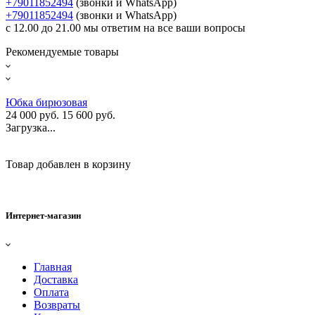
+79011852494
(звонки и WhatsApp)
+79011852494
(звонки и WhatsApp)
с 12.00 до 21.00 мы ответим на все ваши вопросы
Рекомендуемые товары
Юбка бирюзовая
24 000 руб.
15 600 руб.
Загрузка...
Товар добавлен в корзину
Интернет-магазин
Главная
Доставка
Оплата
Возвраты