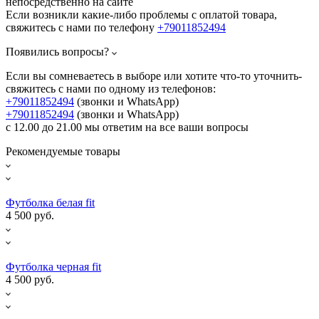
непосредственно на сайте
Если возникли какие-либо проблемы с оплатой товара,
свяжитесь с нами по телефону
+79011852494
Появились вопросы?
Если вы сомневаетесь в выборе или хотите что-то уточнить-
свяжитесь с нами по одному из телефонов:
+79011852494
(звонки и WhatsApp)
+79011852494
(звонки и WhatsApp)
с 12.00 до 21.00 мы ответим на все ваши вопросы
Рекомендуемые товары
Футболка белая fit
4 500 руб.
Футболка черная fit
4 500 руб.