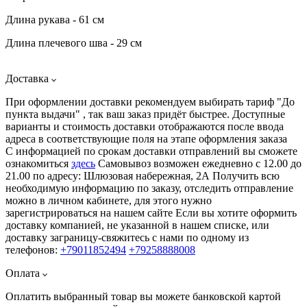
Длина рукава - 61 см
Длина плечевого шва - 29 см
Доставка
При оформлении доставки рекомендуем выбирать тариф "До
пункта выдачи" , так ваш заказ придёт быстрее. Доступные
варианты и стоимость доставки отображаются после ввода
адреса в соответствующие поля на этапе оформления заказа
С информацией по срокам доставки отправлений вы сможете
ознакомиться
здесь
Самовывоз возможен ежедневно с 12.00 до
21.00 по адресу: Шлюзовая набережная, 2А Получить всю
необходимую информацию по заказу, отследить отправление
можно в личном кабинете, для этого нужно
зарегистрироваться на нашем сайте Если вы хотите оформить
доставку компанией, не указанной в нашем списке, или
доставку заграницу-свяжитесь с нами по одному из
телефонов:
+79011852494
+79258888008
Оплата
Оплатить выбранный товар вы можете банковской картой