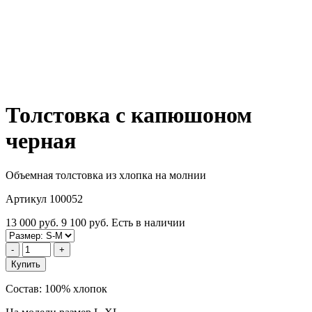
Толстовка с капюшоном
черная
Объемная толстовка из хлопка на молнии
Артикул 100052
13 000 руб.
9 100 руб.
Есть в наличии
-
+
Купить
Состав: 100% хлопок