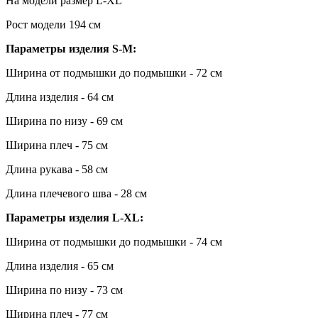
На модели размер L-XL
Рост модели 194 см
Параметры изделия S-M:
Ширина от подмышки до подмышки - 72 см
Длина изделия - 64 см
Ширина по низу - 69 см
Ширина плеч - 75 см
Длина рукава - 58 см
Длина плечевого шва - 28 см
Параметры изделия L-XL
:
Ширина от подмышки до подмышки - 74 см
Длина изделия - 65 см
Ширина по низу - 73 см
Ширина плеч - 77 см