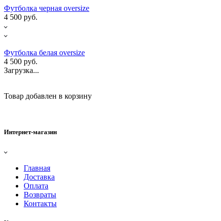
Футболка черная oversize
4 500 руб.
Футболка белая oversize
4 500 руб.
Загрузка...
Товар добавлен в корзину
Интернет-магазин
Главная
Доставка
Оплата
Возвраты
Контакты