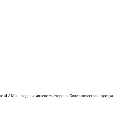
с «I AM », вход в комплекс со стороны Кожевнического проезда.