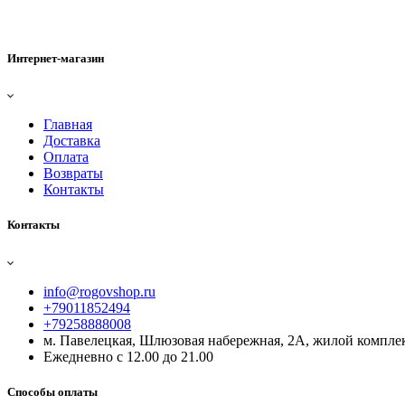
Интернет-магазин
Главная
Доставка
Оплата
Возвраты
Контакты
Контакты
info@rogovshop.ru
+79011852494
+79258888008
м. Павелецкая, Шлюзовая набережная, 2А, жилой комплек
Ежедневно с 12.00 до 21.00
Способы оплаты