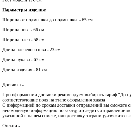
Параметры изделия:
Ширина от подмышки до подмышки - 65 см
Ширина низа - 66 см
Ширина плеч - 58 см
Длина плечевого шва - 23 см
Длина рукава - 67 см
Длина изделия - 81 см
Доставка
При оформлении доставки рекомендуем выбирать тариф "До пунк
соответствующие поля на этапе оформления заказа
С информацией по срокам доставки отправлений вы сможете 
необходимую информацию по заказу, отследить отправление мо
указанной в нашем списке, или доставку заграницу-свяжитесь 
Оплата