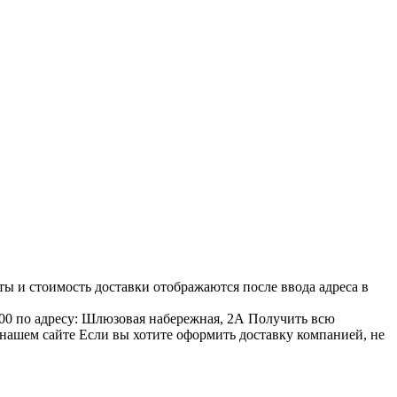
ы и стоимость доставки отображаются после ввода адреса в
00 по адресу: Шлюзовая набережная, 2А Получить всю
 нашем сайте Если вы хотите оформить доставку компанией, не