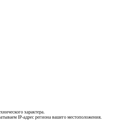
хнического характера.
атываем IP-адрес региона вашего местоположения.