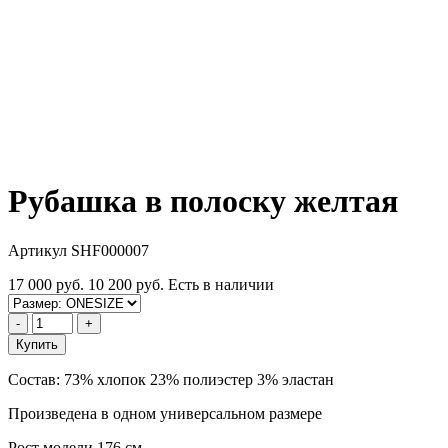
Рубашка в полоску желтая
Артикул SHF000007
17 000 руб.
10 200 руб.
Есть в наличии
-
+
Купить
Состав: 73% хлопок 23% полиэстер 3% эластан
Произведена в одном универсальном размере
Рост модели 176 см