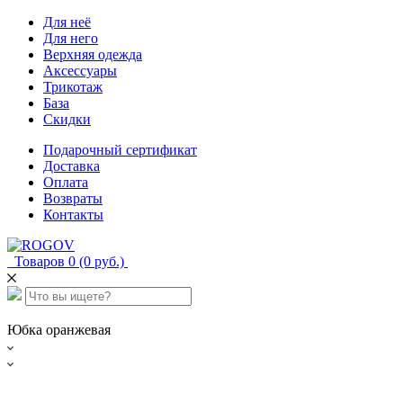
Для неё
Для него
Верхняя одежда
Аксессуары
Трикотаж
База
Скидки
Подарочный сертификат
Доставка
Оплата
Возвраты
Контакты
Товаров 0 (0 руб.)
Юбка оранжевая