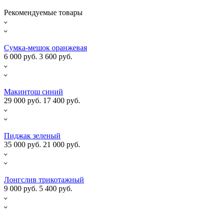
Рекомендуемые товары
Сумка-мешок оранжевая
6 000 руб.
3 600 руб.
Макинтош синий
29 000 руб.
17 400 руб.
Пиджак зеленый
35 000 руб.
21 000 руб.
Лонгслив трикотажный
9 000 руб.
5 400 руб.