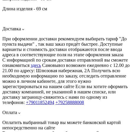
Длина изделия - 69 см
Доставка
При оформлении доставки рекомендуем выбирать тариф "До
пункта выдачи" , так ваш заказ придёт быстрее. Доступные
варианты и стоимость доставки отображаются после ввода
адреса в соответствующие поля на этапе оформления заказа
С информацией по срокам доставки отправлений вы сможете
ознакомиться
здесь
Самовывоз возможен ежедневно с 12.00 до
21.00 по адресу: Шлюзовая набережная, 2А Получить всю
необходимую информацию по заказу, отследить отправление
можно в личном кабинете, для этого нужно
зарегистрироваться на нашем сайте Если вы хотите оформить
доставку компанией, не указанной в нашем списке, или
доставку заграницу-свяжитесь с нами по одному из
телефонов:
+79011852494
+79258888008
Оплата
Оплатить выбранный товар вы можете банковской картой
непосредственно на сайте