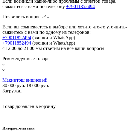
Если возникли какие-либо проблемы с оплатой товара,
свяжитесь с нами по телефону
+79011852494
Появились вопросы?
Если вы сомневаетесь в выборе или хотите что-то уточнить-
свяжитесь с нами по одному из телефонов:
+79011852494
(звонки и WhatsApp)
+79011852494
(звонки и WhatsApp)
с 12.00 до 21.00 мы ответим на все ваши вопросы
Рекомендуемые товары
Макинтош вишневый
30 000 руб.
18 000 руб.
Загрузка...
Товар добавлен в корзину
Интернет-магазин