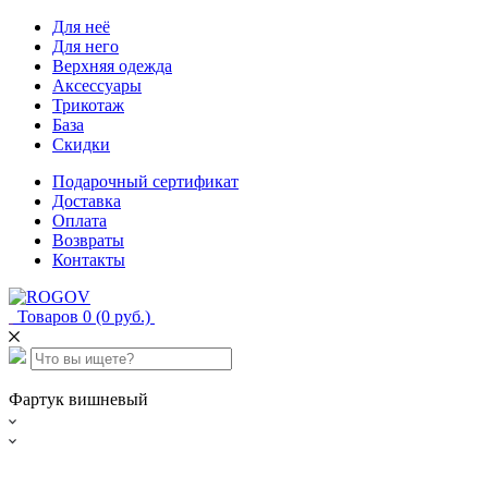
Для неё
Для него
Верхняя одежда
Аксессуары
Трикотаж
База
Скидки
Подарочный сертификат
Доставка
Оплата
Возвраты
Контакты
Товаров 0 (0 руб.)
Фартук вишневый