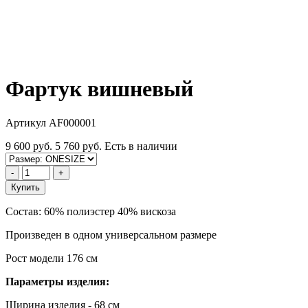
Фартук вишневый
Артикул AF000001
9 600 руб.
5 760 руб.
Есть в наличии
-
+
Купить
Состав: 60% полиэстер 40% вискоза
Произведен в одном универсальном размере
Рост модели 176 см
Параметры изделия:
Ширина изделия - 68 см