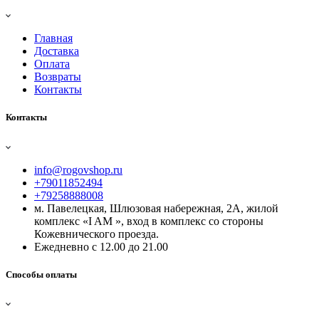
Главная
Доставка
Оплата
Возвраты
Контакты
Контакты
info@rogovshop.ru
+79011852494
+79258888008
м. Павелецкая, Шлюзовая набережная, 2А, жилой
комплекс «I AM », вход в комплекс со стороны
Кожевнического проезда.
Ежедневно с 12.00 до 21.00
Способы оплаты