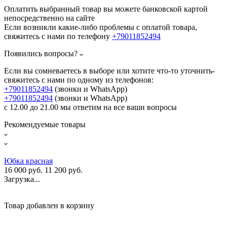
Оплатить выбранный товар вы можете банковской картой
непосредственно на сайте
Если возникли какие-либо проблемы с оплатой товара,
свяжитесь с нами по телефону
+79011852494
Появились вопросы?
Если вы сомневаетесь в выборе или хотите что-то уточнить-
свяжитесь с нами по одному из телефонов:
+79011852494
(звонки и WhatsApp)
+79011852494
(звонки и WhatsApp)
с 12.00 до 21.00 мы ответим на все ваши вопросы
Рекомендуемые товары
Юбка красная
16 000 руб.
11 200 руб.
Загрузка...
Товар добавлен в корзину