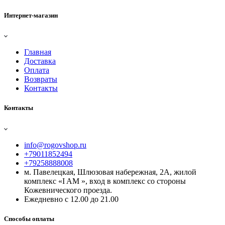
Интернет-магазин
Главная
Доставка
Оплата
Возвраты
Контакты
Контакты
info@rogovshop.ru
+79011852494
+79258888008
м. Павелецкая, Шлюзовая набережная, 2А, жилой
комплекс «I AM », вход в комплекс со стороны
Кожевнического проезда.
Ежедневно с 12.00 до 21.00
Способы оплаты