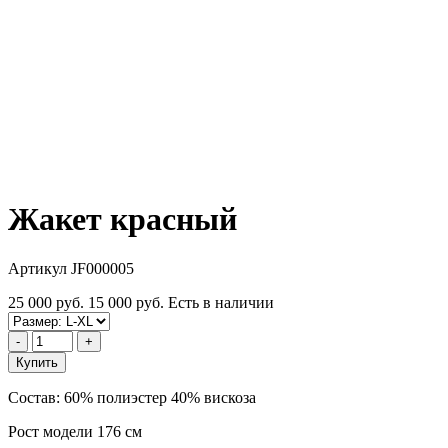
Жакет красный
Артикул JF000005
25 000 руб.
15 000 руб.
Есть в наличии
-
+
Купить
Состав: 60% полиэстер 40% вискоза
Рост модели 176 см