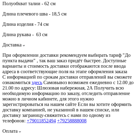
Полуобхват талии - 62 см
Длина плечевого шва - 18,5 см
Длина изделия - 74 см
Длина рукава - 63 см
Доставка
При оформлении доставки рекомендуем выбирать тариф "До
пункта выдачи" , так ваш заказ придёт быстрее. Доступные
варианты и стоимость доставки отображаются после ввода
адреса в соответствующие поля на этапе оформления заказа
С информацией по срокам доставки отправлений вы сможете
ознакомиться
здесь
Самовывоз возможен ежедневно с 12.00 до
21.00 по адресу: Шлюзовая набережная, 2А Получить всю
необходимую информацию по заказу, отследить отправление
можно в личном кабинете, для этого нужно
зарегистрироваться на нашем сайте Если вы хотите оформить
доставку компанией, не указанной в нашем списке, или
доставку заграницу-свяжитесь с нами по одному из
телефонов:
+79011852494
+79258888008
Оплата