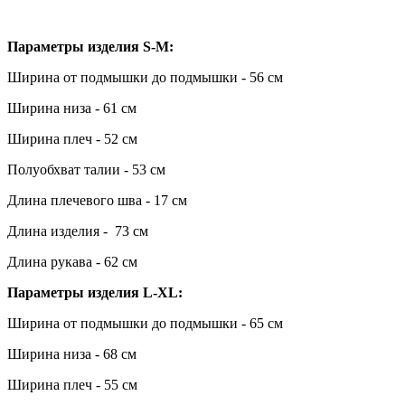
Параметры изделия S-M:
Ширина от подмышки до подмышки - 56 см
Ширина низа - 61 см
Ширина плеч - 52 см
Полуобхват талии - 53 см
Длина плечевого шва - 17 см
Длина изделия - 73 см
Длина рукава - 62 см
Параметры изделия L-XL:
Ширина от подмышки до подмышки - 65 см
Ширина низа - 68 см
Ширина плеч - 55 см