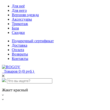
Для неё
Для него
Верхняя одежда
Аксессуары
Трикотаж
База
Скидки
Подарочный сертификат
Доставка
Оплата
Возвраты
Контакты
Товаров 0 (0 руб.)
Жакет красный