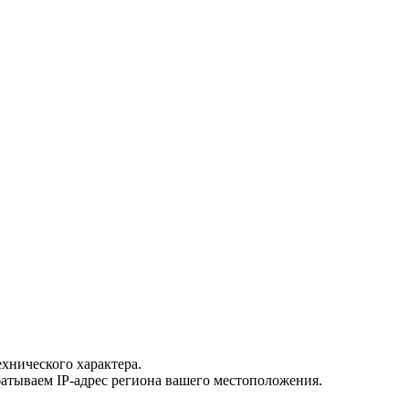
хнического характера.
атываем IP-адрес региона вашего местоположения.