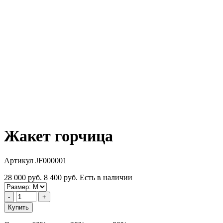
Жакет горчица
Артикул JF000001
28 000 руб.
8 400 руб.
Есть в наличии
-
+
Купить