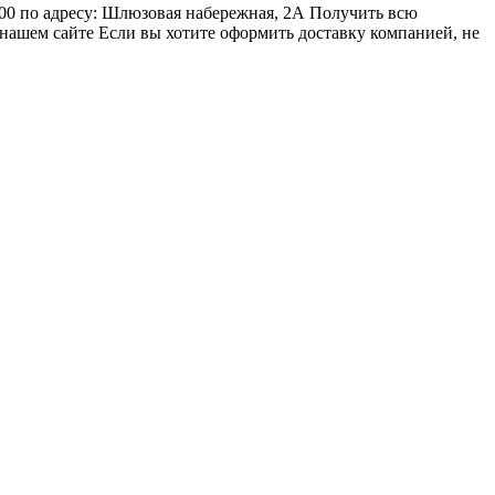
00 по адресу: Шлюзовая набережная, 2А Получить всю
 нашем сайте Если вы хотите оформить доставку компанией, не