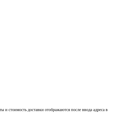
ы и стоимость доставки отображаются после ввода адреса в