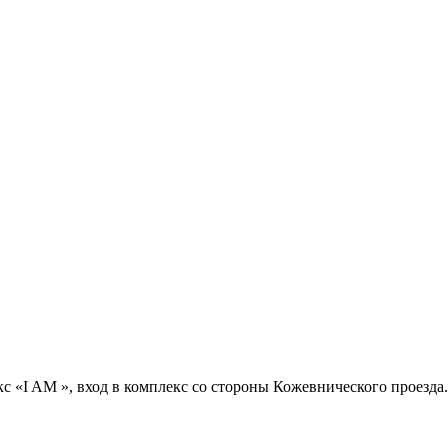
с «I AM », вход в комплекс со стороны Кожевнического проезда.