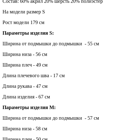
Состав: 60% акрил 20% шерсть 20% полиэстер
На модели размер S
Рост модели 179 см
Параметры изделия S:
Ширина от подмышки до подмышки - 55 см
Ширина низа - 56 см
Ширина плеч - 49 см
Длина плечевого шва - 17 см
Длина рукава - 47 см
Длина изделия - 67 см
Параметры изделия M:
Ширина от подмышки до подмышки - 57 см
Ширина низа - 58 см
Ширина плеч - 50 см