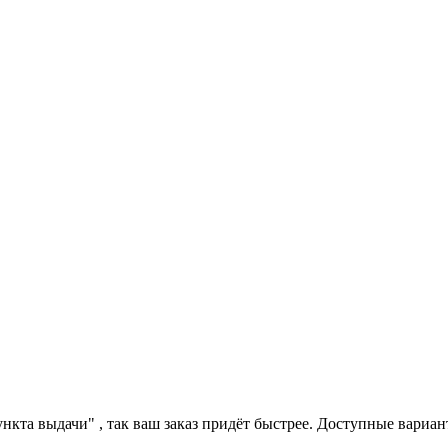
та выдачи" , так ваш заказ придёт быстрее. Доступные вариант