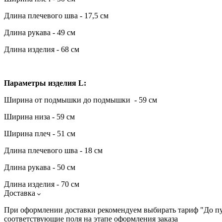
Длина плечевого шва - 17,5 см
Длина рукава - 49 см
Длина изделия - 68 см
Параметры изделия L:
Ширина от подмышки до подмышки - 59 см
Ширина низа - 59 см
Ширина плеч - 51 см
Длина плечевого шва - 18 см
Длина рукава - 50 см
Длина изделия - 70 см
Доставка
При оформлении доставки рекомендуем выбирать тариф "До пунк
соответствующие поля на этапе оформления заказа